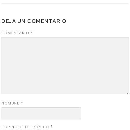
DEJA UN COMENTARIO
COMENTARIO
*
NOMBRE
*
CORREO ELECTRÓNICO
*