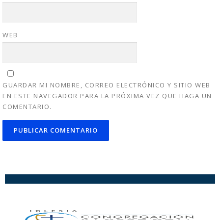
WEB
GUARDAR MI NOMBRE, CORREO ELECTRÓNICO Y SITIO WEB
EN ESTE NAVEGADOR PARA LA PRÓXIMA VEZ QUE HAGA UN
COMENTARIO.