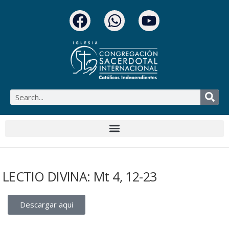
LECTIO DIVINA: Mt 4, 12-23
Descargar aqui