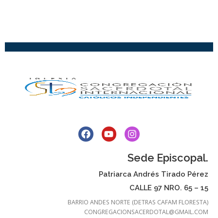
Sede Episcopal.
Patriarca Andrés Tirado Pérez
CALLE 97 NRO. 65 – 15
BARRIO ANDES NORTE (DETRAS CAFAM FLORESTA)
CONGREGACIONSACERDOTAL@GMAIL.COM