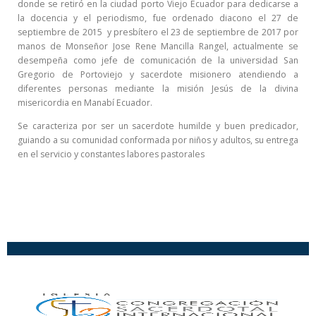
donde se retiró en la ciudad porto Viejo Ecuador para dedicarse a
la docencia y el periodismo, fue ordenado diacono el 27 de
septiembre de 2015 y presbítero el 23 de septiembre de 2017 por
manos de Monseñor Jose Rene Mancilla Rangel, actualmente se
desempeña como jefe de comunicación de la universidad San
Gregorio de Portoviejo y sacerdote misionero atendiendo a
diferentes personas mediante la misión Jesús de la divina
misericordia en Manabí Ecuador.
Se caracteriza por ser un sacerdote humilde y buen predicador,
guiando a su comunidad conformada por niños y adultos, su entrega
en el servicio y constantes labores pastorales