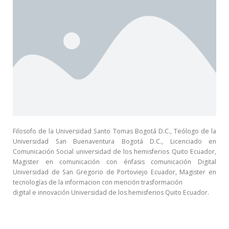
Filosofo de la Universidad Santo Tomas Bogotá D.C., Teólogo de la
Universidad San Buenaventura Bogotá D.C., Licenciado en
Comunicación Social universidad de los hemisferios Quito Ecuador,
Magister en comunicación con énfasis comunicación Digital
Universidad de San Gregorio de Portoviejo Ecuador, Magister en
tecnologías de la informacion con mención trasformación
digital e innovación Universidad de los hemisferios Quito Ecuador.