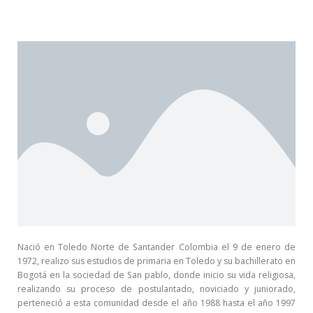
Nació en Toledo Norte de Santander Colombia el 9 de enero de
1972, realizo sus estudios de primaria en Toledo y su bachillerato en
Bogotá en la sociedad de San pablo, donde inicio su vida religiosa,
realizando su proceso de postulantado, noviciado y juniorado,
perteneció a esta comunidad desde el año 1988 hasta el año 1997