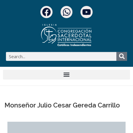
Monseñor Julio Cesar Gereda Carrillo