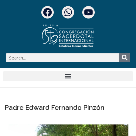
Padre Edward Fernando Pinzón