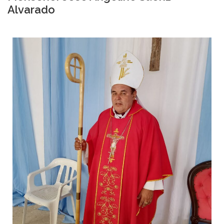
Alvarado