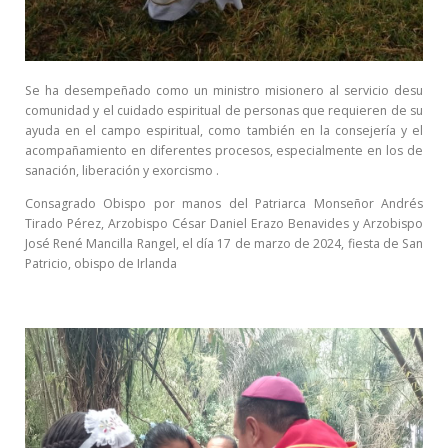
Se ha desempeñado como un ministro misionero al servicio desu
comunidad y el cuidado espiritual de personas que requieren de su
ayuda en el campo espiritual, como también en la consejería y el
acompañamiento en diferentes procesos, especialmente en los de
sanación, liberación y exorcismo .
Consagrado Obispo por manos del Patriarca Monseñor Andrés
Tirado Pérez, Arzobispo César Daniel Erazo Benavides y Arzobispo
José René
Mancilla Rangel, el día 17 de marzo de 2024, fiesta de San
Patricio, obispo de
Irlanda