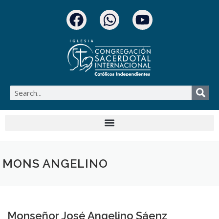
MONS ANGELINO
Monseñor José Angelino Sáenz