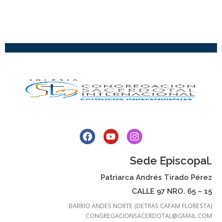
Sede Episcopal.
Patriarca Andrés Tirado Pérez
CALLE 97 NRO. 65 – 15
BARRIO ANDES NORTE (DETRAS CAFAM FLORESTA)
CONGREGACIONSACERDOTAL@GMAIL.COM