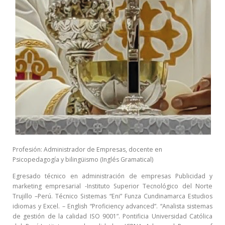
Profesión: Administrador de Empresas, docente en
Psicopedagogía y bilingüismo (Inglés Gramatical)
Egresado técnico en administración de empresas Publicidad y
marketing empresarial -Instituto Superior Tecnológico del Norte
Trujillo –Perú. Técnico Sistemas “Eni” Funza Cundinamarca Estudios
idiomas y Excel. – English “Proficiency advanced”. “Analista sistemas
de gestión de la calidad ISO 9001”. Pontificia Universidad Católica