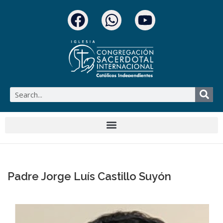
Padre Jorge Luís Castillo Suyón