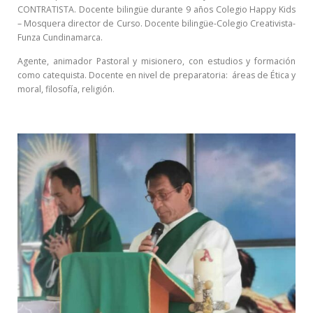
CONTRATISTA. Docente bilingüe durante 9 años Colegio Happy Kids
– Mosquera director de Curso. Docente bilingüe-Colegio Creativista-
Funza Cundinamarca.
Agente, animador Pastoral y misionero, con estudios y formación
como catequista. Docente en nivel de preparatoria: áreas de Ética y
moral, filosofía, religión.